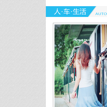
第226期
第225期
第224期
第223期
第222期
第221期
第220期
第219期
第218期
第217期
第216期