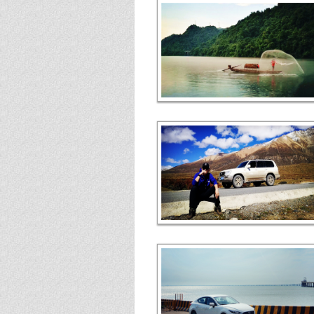
第204期
第203期
第202期
第201期
第200期
第199期
第198期
第197期
第196期
第195期
第194期