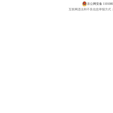
京公网安备 1101080
互联网违法和不良信息举报方式：电话：400-