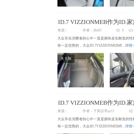
ID.7 VIZZIONMEB作为I
来源：
作者：dhdf1
0
大众车在消费者的心中一直是拥有皮实耐造的性
有一定优势的，大众ID.7VIZZIONMEB作...
详情>
共 5 张
ID.7 VIZZIONMEB作为I
来源：
作者：下凤仪亭pz11
大众车在消费者的心中一直是拥有皮实耐造的性
有一定优势的，大众ID.7VIZZIONMEB作...
详情>