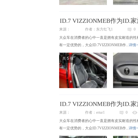
ID.7 VIZZIONMEB作为I
来源：
作者：东方红飞1
0
大众车在消费者的心中一直是拥有皮实耐造的性
有一定优势的，大众ID.7VIZZIONMEB作...
详情>
共 5 张
ID.7 VIZZIONMEB作为I
来源：
作者：ertur1
0
大众车在消费者的心中一直是拥有皮实耐造的性
有一定优势的，大众ID.7VIZZIONMEB作...
详情>