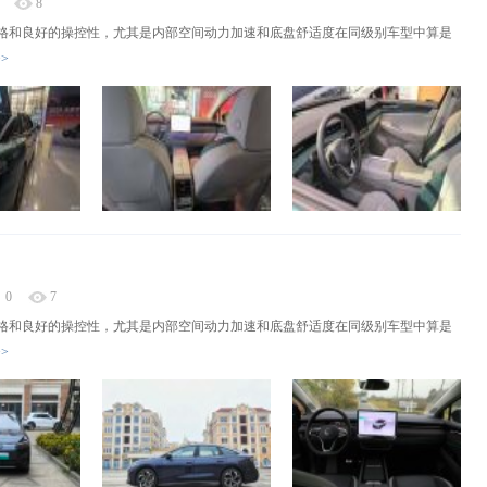
8
格和良好的操控性，尤其是内部空间动力加速和底盘舒适度在同级别车型中算是
>
0
7
格和良好的操控性，尤其是内部空间动力加速和底盘舒适度在同级别车型中算是
>