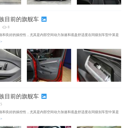
D.家族目前的旗舰车
8
格和良好的操控性，尤其是内部空间动力加速和底盘舒适度在同级别车型中算是
>
D.家族目前的旗舰车
5
格和良好的操控性，尤其是内部空间动力加速和底盘舒适度在同级别车型中算是
>