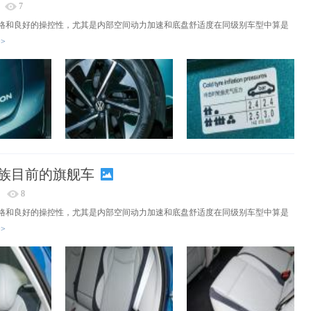
7
格和良好的操控性，尤其是内部空间动力加速和底盘舒适度在同级别车型中算是
>
D.家族目前的旗舰车
8
格和良好的操控性，尤其是内部空间动力加速和底盘舒适度在同级别车型中算是
>