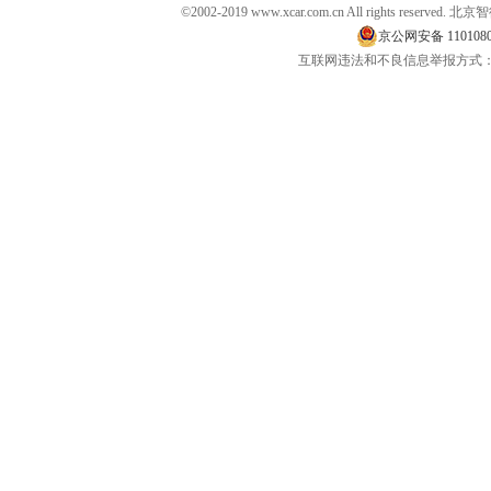
©2002-2019 www.xcar.com.cn All rights 
京公网安备 1101080
互联网违法和不良信息举报方式：电话：400-