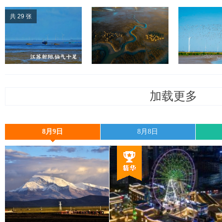
共 29 张
加载更多
8月9日
8月8日