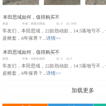
本田思域如何，值得购买不
来源：
作者：雨落泪滑落
0
5930
车友们，本田思域，22款劲动款，14.5落地亏不
皮椅套，6年保养？...
详情>>
本田思域如何，值得购买不
来源：
作者：光影的迷彩
0
0
车友们，本田思域，22款劲动款，14.5落地亏不
皮椅套，6年保养？...
详情>>
加载更多