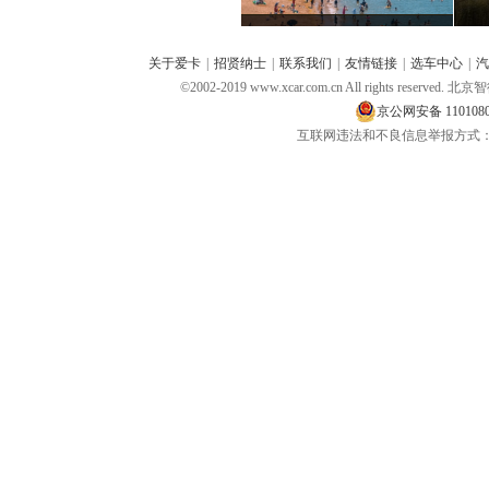
关于爱卡
|
招贤纳士
|
联系我们
|
友情链接
|
选车中心
|
汽
©2002-2019 www.xcar.com.cn All rights 
京公网安备 1101080
互联网违法和不良信息举报方式：电话：400-