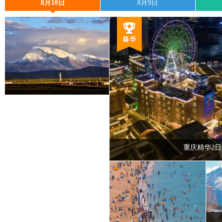
8月10日
8月9日
重庆精华2日