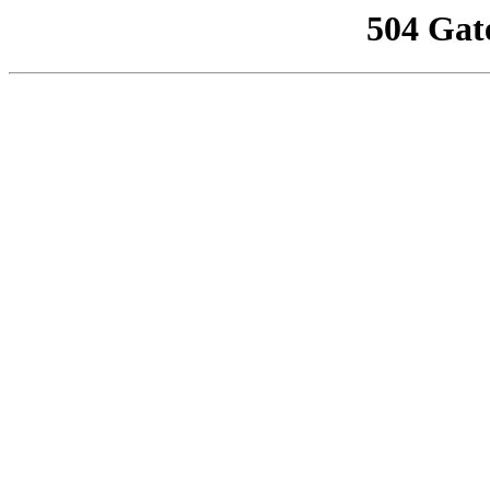
504 Gat